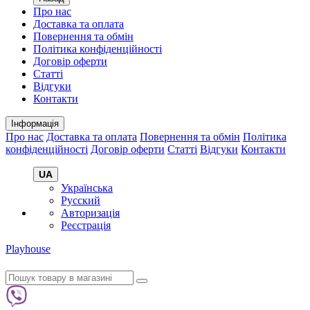
Про нас
Доставка та оплата
Повернення та обмін
Політика конфіденційності
Договір оферти
Статті
Відгуки
Контакти
Інформація
Про нас
Доставка та оплата
Повернення та обмін
Політика
конфіденційності
Договір оферти
Статті
Відгуки
Контакти
UA
Українська
Русский
Авторизація
Реєстрація
Playhouse