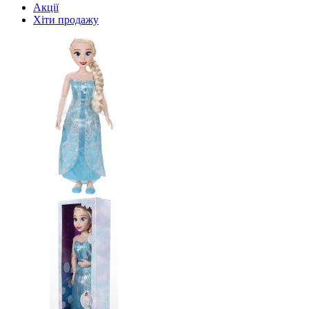
Акції
Хіти продажу