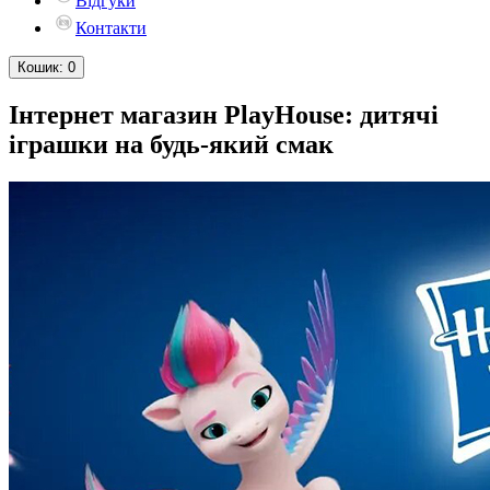
Відгуки
Контакти
Кошик
: 0
Інтернет магазин PlayHouse: дитячі
іграшки на будь-який смак