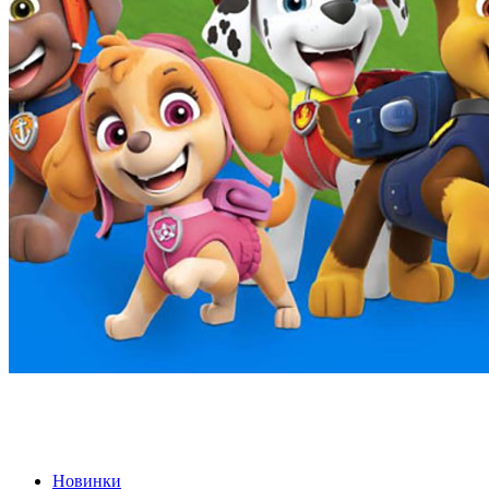
Новинки